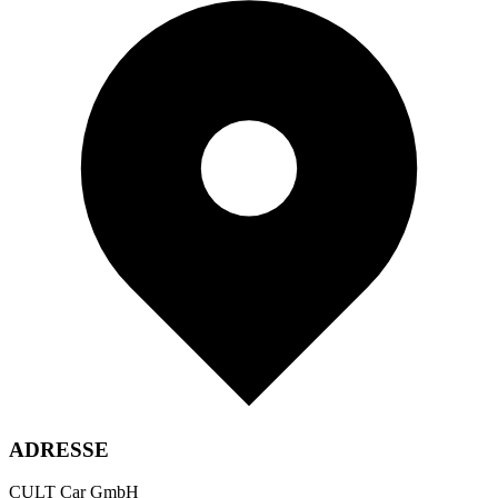
ADRESSE
CULT Car GmbH