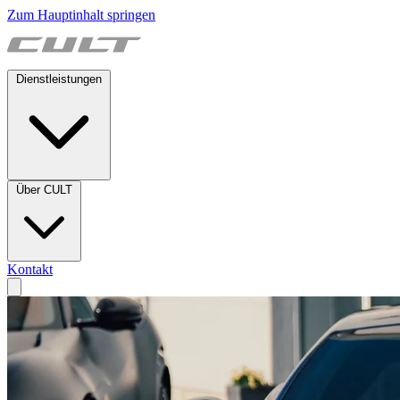
Zum Hauptinhalt springen
Dienstleistungen
Über CULT
Kontakt