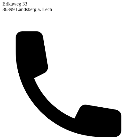
Erikaweg 33
86899 Landsberg a. Lech