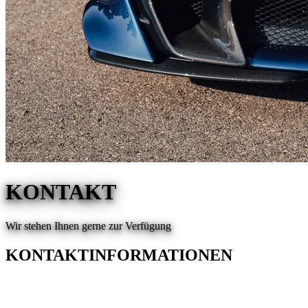
KONTAKT
Wir stehen Ihnen gerne zur Verfügung
KONTAKTINFORMATIONEN