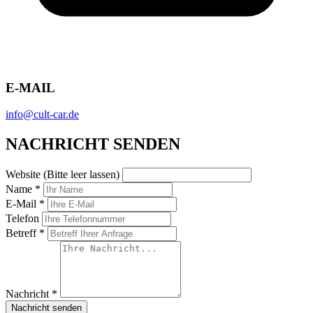
E-MAIL
info@cult-car.de
NACHRICHT SENDEN
Website (Bitte leer lassen)
Name *
E-Mail *
Telefon
Betreff *
Nachricht *
Nachricht senden