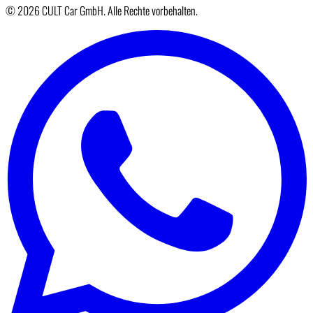
© 2026 CULT Car GmbH. Alle Rechte vorbehalten.