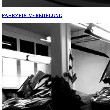
FAHRZEUGVEREDELUNG