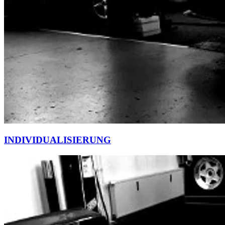
INDIVIDUALISIERUNG