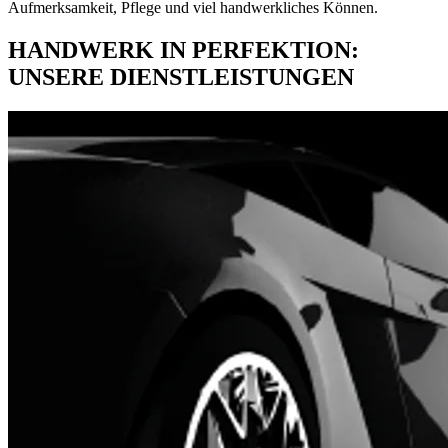
Aufmerksamkeit, Pflege und viel handwerkliches Können.
HANDWERK IN PERFEKTION:
UNSERE DIENSTLEISTUNGEN