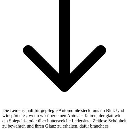
Die Leidenschaft für gepflegte Automobile steckt uns im Blut. Und
wir spüren es, wenn wir über einen Autolack fahren, der glatt wie
ein Spiegel ist oder über butterweiche Ledersitze. Zeitlose Schönheit
zu bewahren und ihren Glanz zu erhalten, dafür braucht es