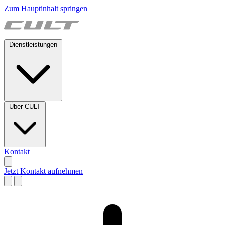
Zum Hauptinhalt springen
Dienstleistungen
Über CULT
Kontakt
Jetzt Kontakt aufnehmen