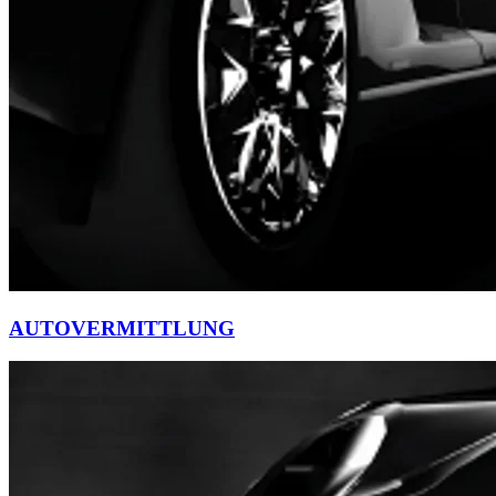
AUTOVERMITTLUNG