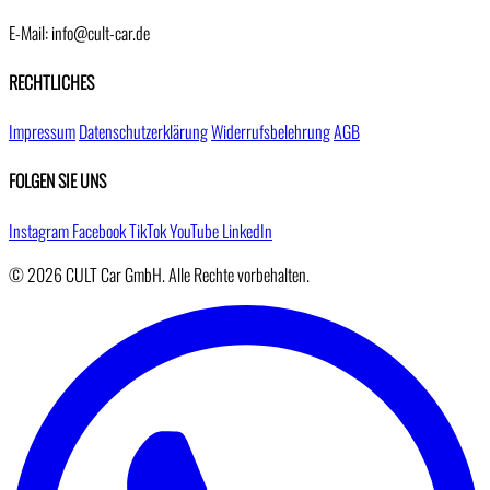
E-Mail: info@cult-car.de
RECHTLICHES
Impressum
Datenschutzerklärung
Widerrufsbelehrung
AGB
FOLGEN SIE UNS
Instagram
Facebook
TikTok
YouTube
LinkedIn
© 2026 CULT Car GmbH. Alle Rechte vorbehalten.