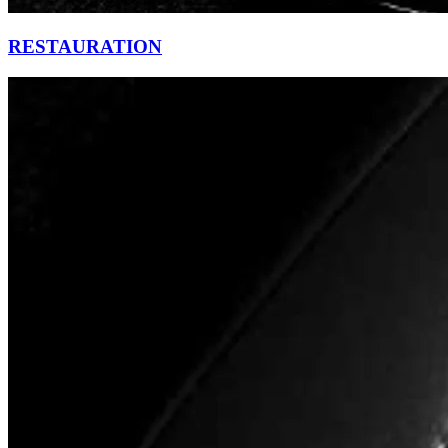
RESTAURATION