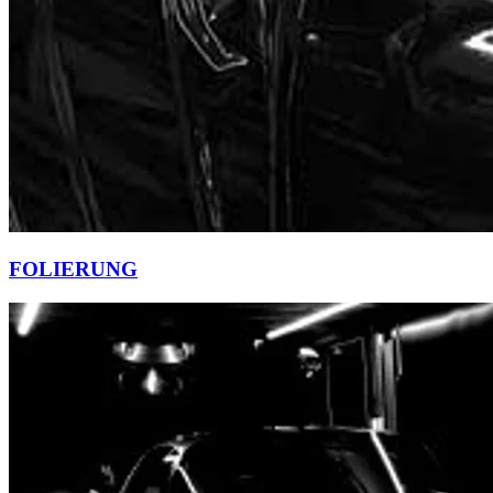
FOLIERUNG