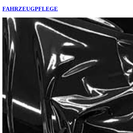
FAHRZEUGPFLEGE