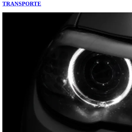
TRANSPORTE