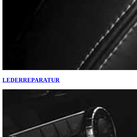
LEDERREPARATUR